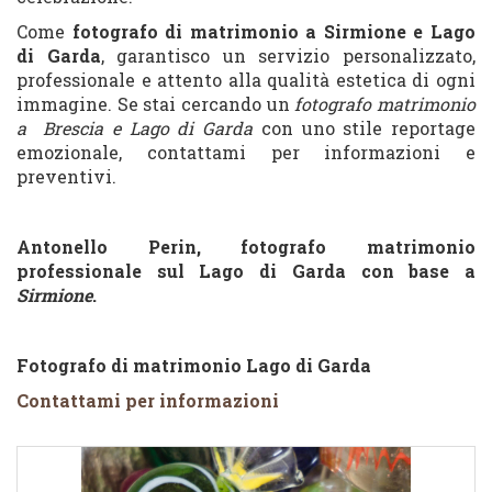
Come
fotografo di matrimonio a Sirmione e Lago
di Garda
, garantisco un servizio personalizzato,
professionale e attento alla qualità estetica di ogni
immagine. Se stai cercando un
fotografo matrimonio
a Brescia e Lago di Garda
con uno stile reportage
emozionale, contattami per informazioni e
preventivi.
Antonello Perin, fotografo matrimonio
professionale sul Lago di Garda con base a
Sirmione
.
Fotografo di matrimonio Lago di Garda
Contattami per informazioni