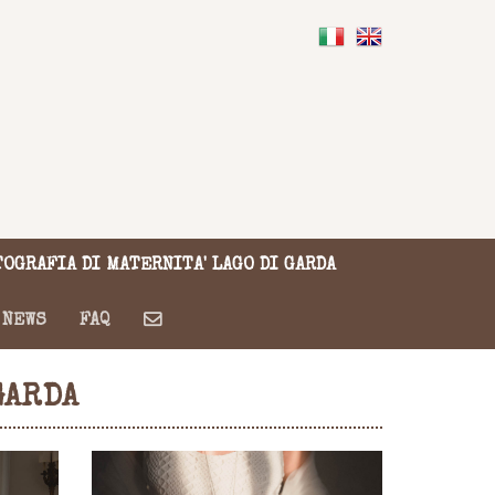
OGRAFIA DI MATERNITA' LAGO DI GARDA
NEWS
FAQ
GARDA