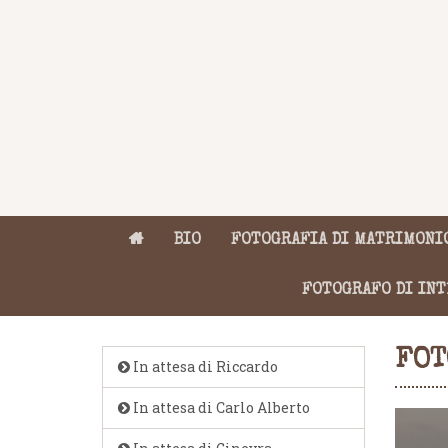
BIO
FOTOGRAFIA DI MATRIMONIO
FOTOGRAFO DI INT
FOT
In attesa di Riccardo
In attesa di Carlo Alberto