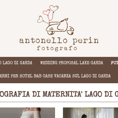
 LAGO DI GARDA
WEDDING PROPOSAL LAKE GARDA
FOT
ERNI PER HOTEL B&B CASE VACANZA SUL LAGO DI GARDA
OGRAFIA DI MATERNITA' LAGO DI 