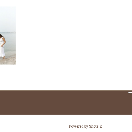
Powered by
Shots.it